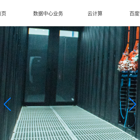
首页
数据中心业务
云计算
百度