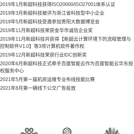
2019年1月新超科技获得ISO20000/ISO27001体系认证
2019年3月新超科技被评为浙江省科技型中小企业
2019年5月新超科技受邀参加贵阳大数据博览会
2019年11月新超科技荣获金华市诚信企业奖
2019年11月新超科技共获得【新超云计算环境下的流程管理与
控制软件V1.0】等3项计算机软件著作权
2019年12月新超科技荣获行业IDC创新奖
2020年6月新超科技正式牵手百度智能云作为百度智能云华东授
权服务中心
2021年5月第一届机房运维专业布线技能比赛
2021年8月第一辆线下公交广告投放