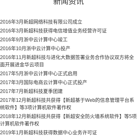
新闻资讯
2016年3月新超网络科技有限公司成立
2016年3月新超科技获得电信增值业务经营许可证
2016年9月浙中云计算中心竣工
2016年10月浙中云计算中心投产
2016年11月新超科技与进化大数据签署业务合作协议双方将全
面开展进金华云项目
2017年5月浙中云计算中心正式启用
2017年3月国际电商云计算中心正式投产
2017年7月新超科技夏季团建
2017年12月新超科技共获得【新超基于Web的信息管理平台系
统软件】等3项计算机软件著作权
2018年12月新超科技共获得【新超安全防火墙系统软件】等5项
计算机软件著作权
2019年1月新超科技获得数据中心业务许可证