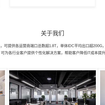
关于我们
提供各运营商端口总数超1.8T，单体IDC平均出口超200G，机
术团队，可为各行业客户提供个性化解决方案，帮助客户降低IT成本
！